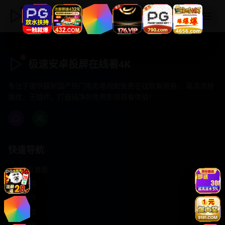
极速安卓投屏在线看4K
极速安卓投屏在线看4K
专注于提供最新国产热门电影电视剧免费在线观看服务， 高清流畅
播放，无插件，打造纯净的免费影视观看体验！
快速导航
首页推荐
精选剧情
热门动作
浪漫爱情