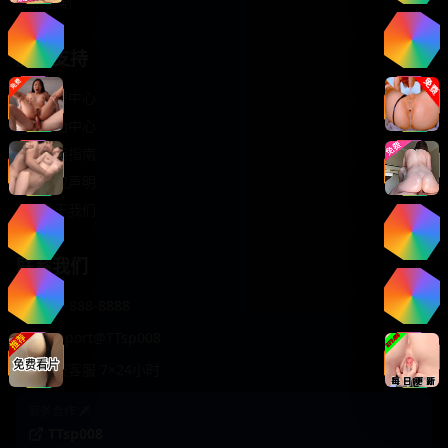
轻松喜剧
服务支持
客服中心
帮助中心
使用指南
版权声明
关于我们
联系我们
400-888-8888
support@TTsp008
在线客服 7×24小时
商务合作✈️
TTsp008