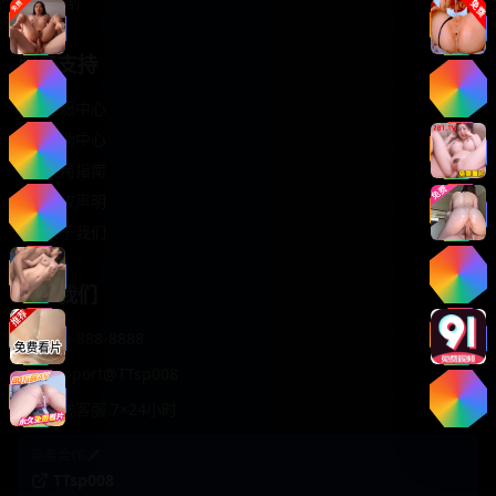
轻松喜剧
服务支持
客服中心
帮助中心
使用指南
版权声明
关于我们
联系我们
400-888-8888
support@TTsp008
在线客服 7×24小时
商务合作✈️
TTsp008