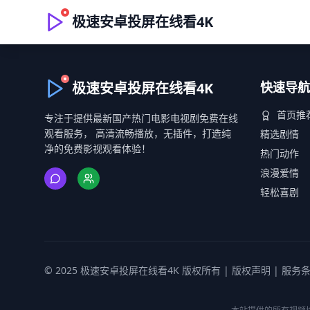
极速安卓投屏在线看4K
极速安卓投屏在线看4K
快速导航
首页推
专注于提供最新国产热门电影电视剧免费在线
观看服务， 高清流畅播放，无插件，打造纯
精选剧情
净的免费影视观看体验！
热门动作
浪漫爱情
轻松喜剧
© 2025 极速安卓投屏在线看4K 版权所有 |
版权声明
|
服务