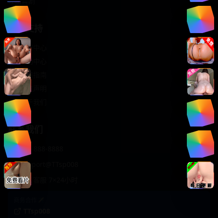
轻松喜剧
服务支持
客服中心
帮助中心
使用指南
版权声明
关于我们
联系我们
400-888-8888
support@TTsp008
在线客服 7×24小时
商务合作✈️
TTsp008